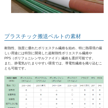
プラスチック搬送ベルトの素材
耐熱性、強度に優れたポリエステル繊維を始め、特に熱環境の厳
しい用途には特別に開発した超耐熱性ポリエステル繊維や
PPS（ポリフェニレンサルファイド）繊維も選択可能です。
また、静電気がたまりやすい環境では、導電性繊維を織り込むこ
とも可能です。