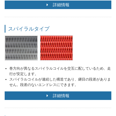
詳細情報
スパイラルタイプ
巻方向が異なるスパイラルコイルを交互に配しているため、走
行が安定します。
スパイラルコイルが連続した構造であり、継目の段差がありま
せん。段差のないエンドレスにできます。
詳細情報