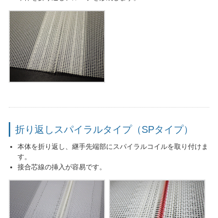
折り返しスパイラルタイプ（SPタイプ）
本体を折り返し、継手先端部にスパイラルコイルを取り付けま
す。
接合芯線の挿入が容易です。