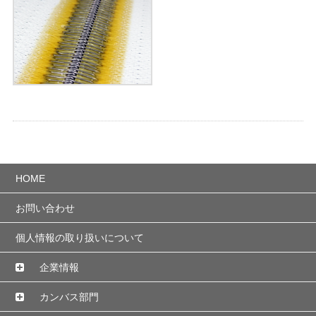
HOME
お問い合わせ
個人情報の取り扱いについて
企業情報
カンバス部門