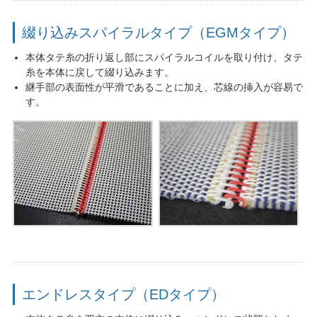
綴り込みスパイラルタイプ（EGMタイプ）
本体タテ糸の折り返し部にスパイラルコイルを取り付け、タテ
糸を本体に戻して綴り込みます。
継手部の表面性が平滑であることに加え、芯線の挿入が容易で
す。
エンドレスタイプ（EDタイプ）