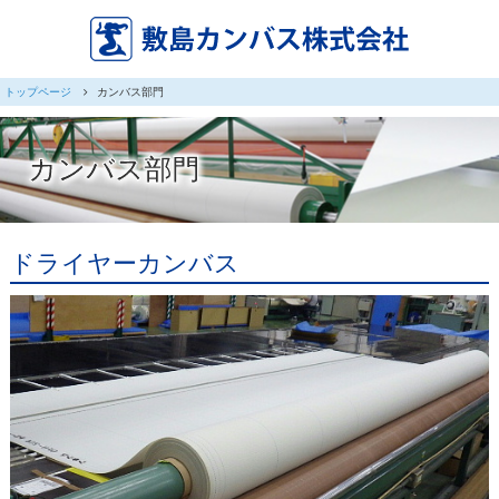
トップページ
カンバス部門
カンバス部門
ドライヤーカンバス