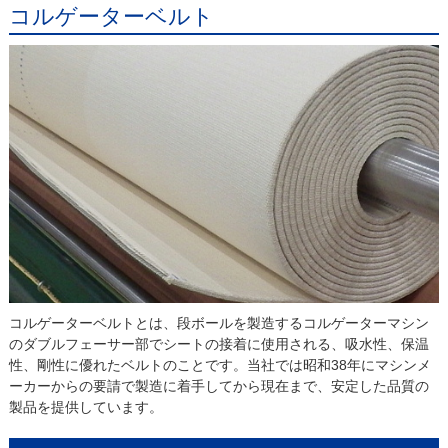
コルゲーターベルト
コルゲーターベルトとは、段ボールを製造するコルゲーターマシン
のダブルフェーサー部でシートの接着に使用される、吸水性、保温
性、剛性に優れたベルトのことです。当社では昭和38年にマシンメ
ーカーからの要請で製造に着手してから現在まで、安定した品質の
製品を提供しています。