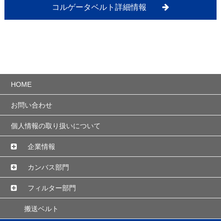
コルゲータベルト詳細情報
HOME
お問い合わせ
個人情報の取り扱いについて
企業情報
カンバス部門
フィルター部門
搬送ベルト